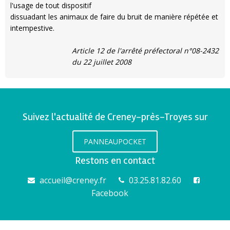
l'usage de tout dispositif
dissuadant les animaux de faire du bruit de manière répétée et
intempestive.
Article 12 de l'arrêté préfectoral n°08-2432
du 22 juillet 2008
Suivez l'actualité de Creney-près-Troyes sur
PANNEAUPOCKET
Restons en contact
accueil@creney.fr
03.25.81.82.60
Facebook