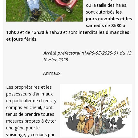
ou la taille des haies,
sont autorisés
les
jours ouvrables et les
samedis
de
8h30 à
12h00
et de
13h30 à 19h30
et sont
interdits les dimanches
et jours fériés
.
Arrêté préfectoral n°ARS-SE-2025-01 du 13
février 2025.
Animaux
Les propriétaires et les
possesseurs d'animaux,
en particulier de chiens, y
compris en chenil, sont
tenus de prendre toutes
mesures propres à éviter
une gêne pour le
voisinage, y compris par