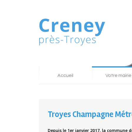
Accueil
Votre mairie
Troyes Champagne Métr
Depuis le 1er janvier 2017, la commune 