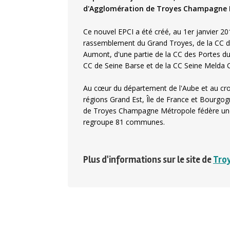
d'Agglomération de Troyes Champagne
Ce nouvel EPCI a été créé, au 1er janvier 201
rassemblement du Grand Troyes, de la CC d
Aumont, d'une partie de la CC des Portes du
CC de Seine Barse et de la CC Seine Melda 
Au cœur du département de l'Aube et au cr
régions Grand Est, Île de France et Bour
de Troyes Champagne Métropole fédère une 
regroupe 81 communes.
Plus d'informations sur le site de
Tro