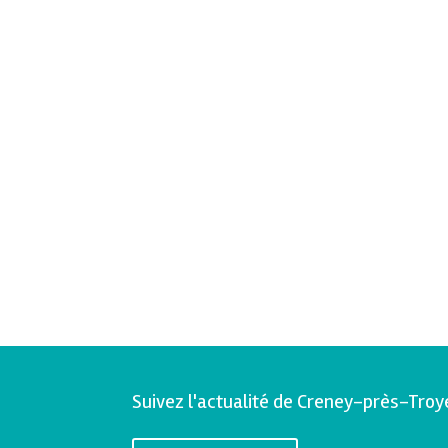
Suivez l'actualité de Creney-près-Troy