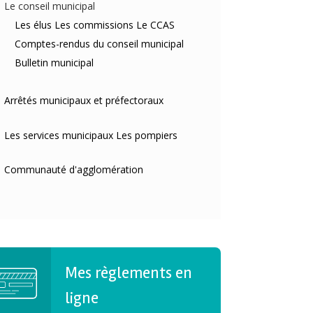
Le conseil municipal
Les élus
Les commissions
Le CCAS
Comptes-rendus du conseil municipal
Bulletin municipal
Arrêtés municipaux et préfectoraux
Les services municipaux
Les pompiers
Communauté d'agglomération
Mes règlements en
ligne