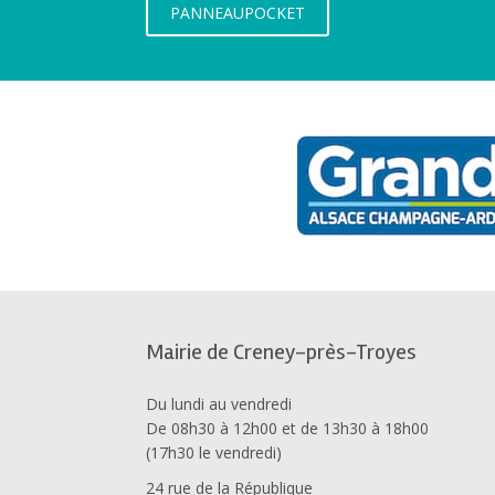
PANNEAUPOCKET
Mairie de Creney-près-Troyes
Du lundi au vendredi
De 08h30 à 12h00 et de 13h30 à 18h00
(17h30 le vendredi)
24 rue de la République