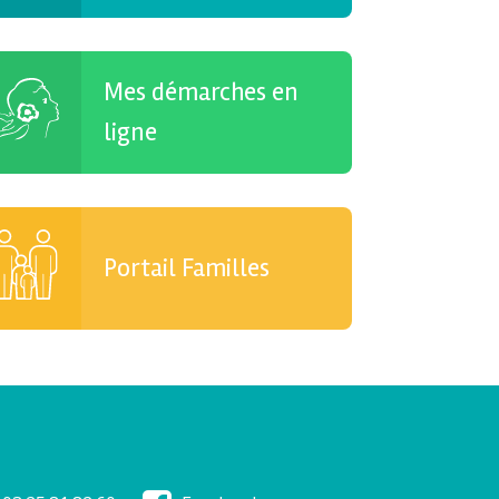
Mes démarches en
ligne
Portail Familles