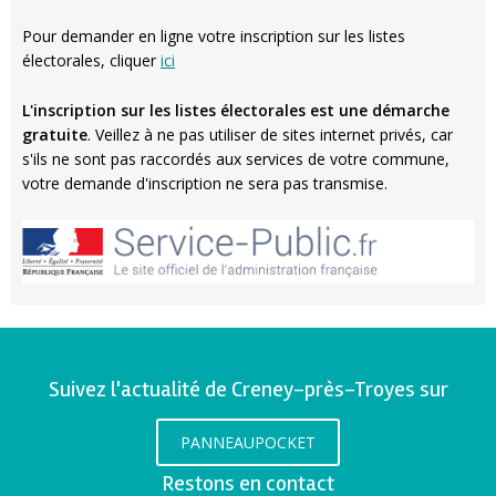
Pour demander en ligne votre inscription sur les listes
électorales, cliquer
ici
L'inscription sur les listes électorales est une démarche
gratuite
. Veillez à ne pas utiliser de sites internet privés, car
s'ils ne sont pas raccordés aux services de votre commune,
votre demande d'inscription ne sera pas transmise.
Suivez l'actualité de Creney-près-Troyes sur
PANNEAUPOCKET
Restons en contact