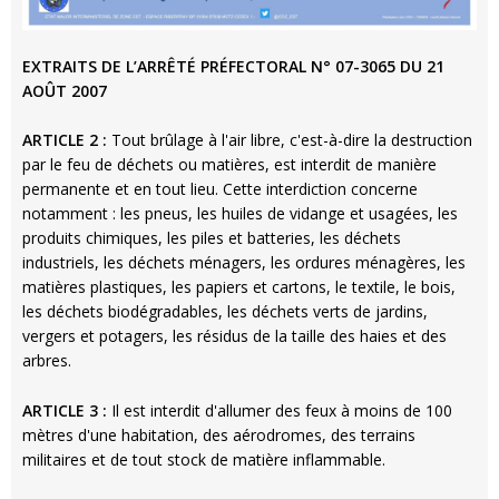
EXTRAITS DE L’ARRÊTÉ PRÉFECTORAL N° 07-3065 DU 21
AOÛT 2007
ARTICLE 2 :
Tout brûlage à l'air libre, c'est-à-dire la destruction
par le feu de déchets ou matières, est interdit de manière
permanente et en tout lieu. Cette interdiction concerne
notamment : les pneus, les huiles de vidange et usagées, les
produits chimiques, les piles et batteries, les déchets
industriels, les déchets ménagers, les ordures ménagères, les
matières plastiques, les papiers et cartons, le textile, le bois,
les déchets biodégradables, les déchets verts de jardins,
vergers et potagers, les résidus de la taille des haies et des
arbres.
ARTICLE 3 :
Il est interdit d'allumer des feux à moins de 100
mètres d'une habitation, des aérodromes, des terrains
militaires et de tout stock de matière inflammable.